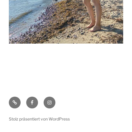
E-
Facebook
Instagram
Mail
Stolz präsentiert von WordPress